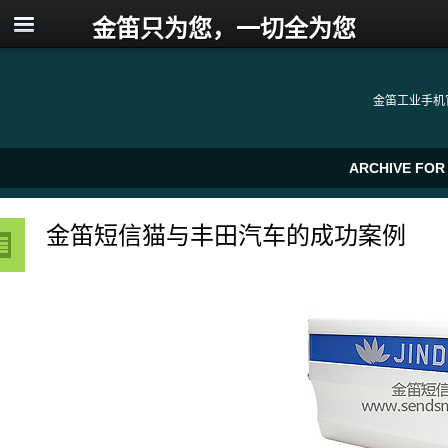
金笛只为您，一切全为您
金笛工业手机
ARCHIVE FOR
金笛短信猫与丰田汽车的成功案例