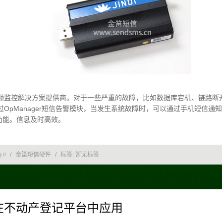
频监控解决方案提供商。对于一些严重的故障，比如数据库宕机、链路断开
OpManager短信告警模块，当发生系统故障时，可以通过手机短信通
警功能。信息及时高效。
/
金笛短信硬件
/
标签:
暂无标签
0
在不动产登记平台中应用