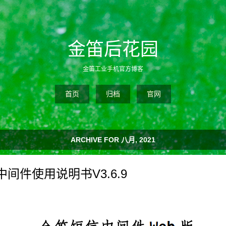
金笛后花园
金笛工业手机官方博客
首页
归档
官网
ARCHIVE FOR 八月, 2021
间件使用说明书V3.6.9