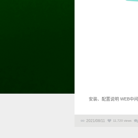
安装、配置说明 WEB中间件使用
2021/08/11
11,720 views