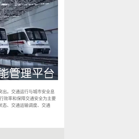
突出。交通运行与城市安全息
行效率和保障交通安全为主要
状态、交通运输调度、交通