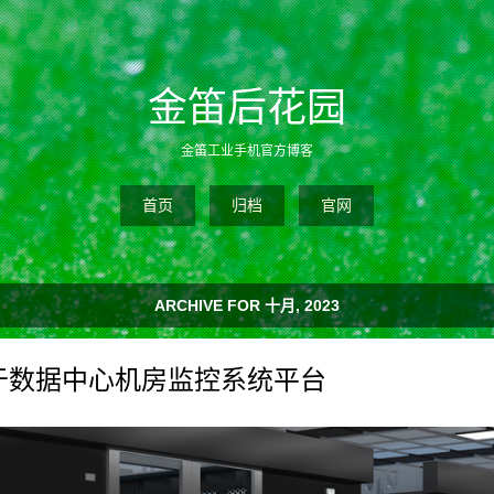
金笛后花园
金笛工业手机官方博客
首页
归档
官网
ARCHIVE FOR 十月, 2023
于数据中心机房监控系统平台