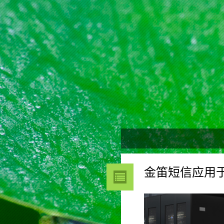
金笛短信应用