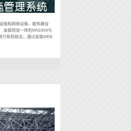
设施和网络设备、服务器设
金笛短信一体机MN1604与
行有机结合，通过金笛WEB