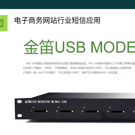
电子商务网站行业短信应用