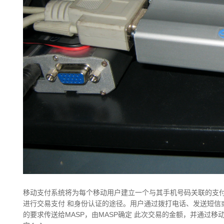
移动支付系统将为每个移动用户建立一个与其手机号码关联的支
进行交易支付 和身份认证的途径。用户通过拨打电话、发送短信
的要求传送给MASP，由MASP确定 此次交易的金额，并通过