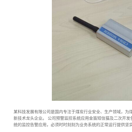
某科技发展有限公司是国内专注于煤炭行业安全、生产领域，为
新技术龙头企业。 公司预警监控系统应用金笛短信猫及二次开发
统的监控告警应用，必须时时刻刻为业务系统的正常运行提供坚实的