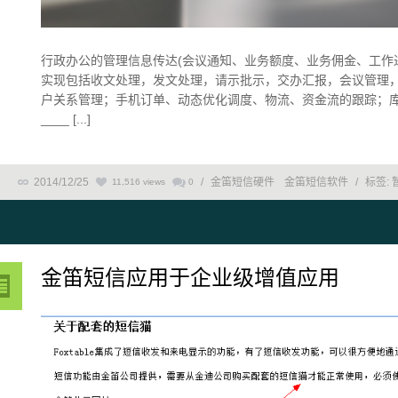
行政办公的管理信息传达(会议通知、业务额度、业务佣金、工作
实现包括收文处理，发文处理，请示批示，交办汇报，会议管理，
户关系管理；手机订单、动态优化调度、物流、资金流的跟踪；
____ [...]
2014/12/25
/
金笛短信硬件
金笛短信软件
/
标签:
11,516 views
0
金笛短信应用于企业级增值应用