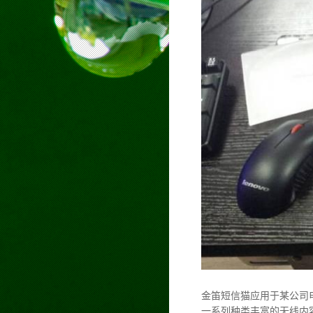
金笛短信猫应用于某公司
一系列种类丰富的无线内