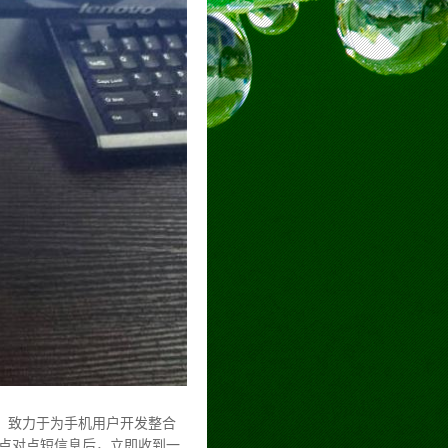
，致力于为手机用户开发整合
点对点短信息后，立即收到一