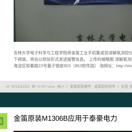
吉林大学电子科学与工程学院将金笛工业手机集成到溶解氧测控
下阀值，将会以短信形式发送报警信息。 上传的缩略图 溶解氧测
海淀区知春路23号量子银座903（863软件园） 淘网址：http://shop35
2014/12/22
/
金笛短信硬件
金笛短信软件
/
标签:
11,927 views
0
金笛原装M1306B应用于泰豪电力