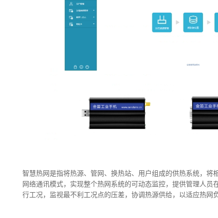
智慧热网是指将热源、管网、换热站、用户组成的供热系统，将
网络通讯模式，实现整个热网系统的可动态监控，提供管理人员
行工况，监视最不利工况点的压差，协调热源供给，以适应热网负荷的