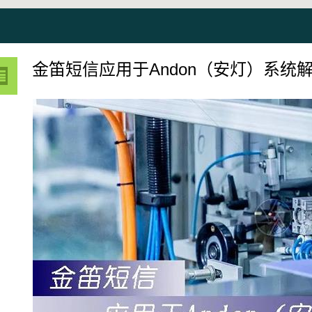
金笛短信应用于Andon（安灯）系统