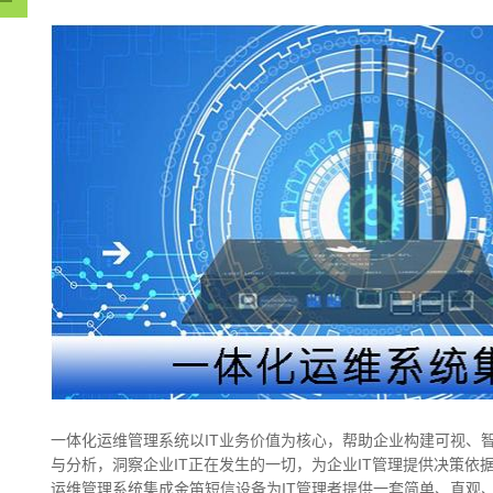
一体化运维管理系统以IT业务价值为核心，帮助企业构建可视、智
与分析，洞察企业IT正在发生的一切，为企业IT管理提供决策依
运维管理系统集成金笛短信设备为IT管理者提供一套简单、直观、有