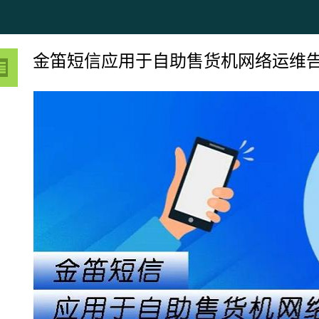
金笛短信应用于自助售货机网络运维