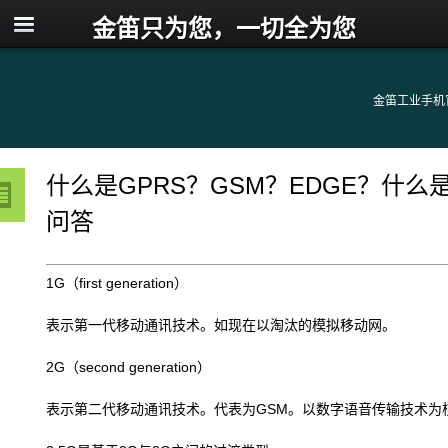
金笛只为您，一切全为您
金笛工业手机
什么是GPRS？GSM？EDGE？什么是1
问答
1G（first generation）
表示第一代移动通讯技术。如现在以淘汰的模拟移动网。
2G（second generation）
表示第二代移动通讯技术。代表为GSM。以数字语音传输技术为