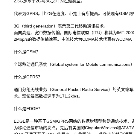
2.5G是基于2G与3G之间的过渡类型。
代表为GPRS。比2G在速度、带宽上有所提高。可使现有GSM
3G（third generation）表示第三代移动通讯技术。
面向高速、宽带数据传输。国际电信联盟（ITU）称其为IMT-2000（Interna
2Mbp/s的数据传输速率。主流技术为CDMA技术代表有WCDMA
什么是GSM？
全球移动通讯系统（Global system for Mobile communic
什么是GPRS？
通用分组无线业务（General Packet Radio Service
术。理论最高数据速率为171.2kb/s。
什么是EDGE？
EDGE是一种基于GSM/GPRS网络的数据增强型移动通信技术，通
为移动通信市场的亮点，先后有美国的CingularWireless和AT&TWi