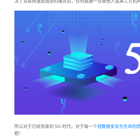
决了互联网速度瓶颈的痛点后，任何数据一旦被他人或第三方机
所以对于已经到来的 5G 时代，对于每一个
视数据安全为生命的
题！