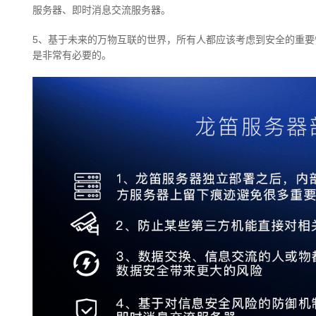
服务器、即时消息交流服务器。
5、基于未来的万物互联的世界，所有人都应该考虑到安全的重
是非常有必要的。