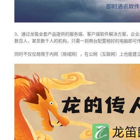
3、通过龙笛全套产品提供的服务端、客户端软件解决方案，企
数百人、甚至数千人的机构，只需一到两台配置稍好的电脑即可
同时不仅仅局限于内网（局域网），在公网（互联网）上也能建