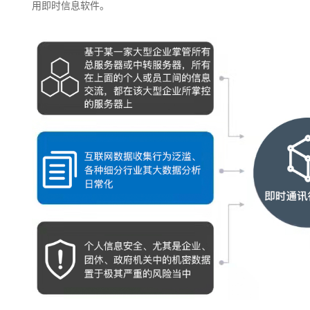
用即时信息软件。