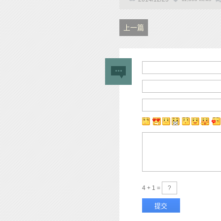
上一篇
4 + 1 =