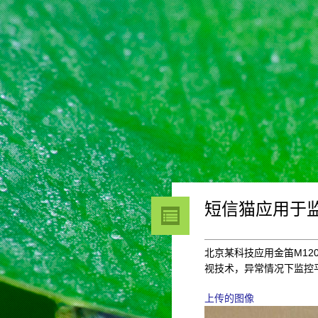
短信猫应用于
北京某科技应用金笛M1
视技术，异常情况下监控
上传的图像