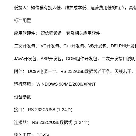
低投入：短信猫有投入低、维护成本低、运营费用低的特点，具
标准配置
应用软硬件： 短信猫设备一套及相关应用软件
二次开发包： VC开发包、C++开发包、
VB
开发包、DELPHI开
JAVA开发包、ASP开发包，COM组件开发包，二次开发接口说明
附件： DC9V电源一个、RS-232/USB数据线若干条、天线若干
运行环境： WINDOWS 98/ME/2000/XP/NT
设备参数
接口： RS-232C/USB (1-24个)
连接器： RS-232C/USB数据线 (1-24个)
输入电压： DC-9V