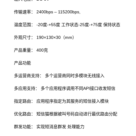
传输速率： 2400bps – 115200bps,
温度范围： -20度-+55度 工作状态-25度-+75度 保持状态
外观尺寸： 190×130×30（mm）
产品重量： 400克
产品功能
多运营商支持： 多个运营商同时多模块无线接入
多应用支持： 多个应用程序调用不同API接口收发短信
指定路由： 应用程序指定为其服务的短信接入模块
优化路由： 短信猫根据被叫号码自动进行最优路由分配
群发功能： 实现短消息群发 处理能力