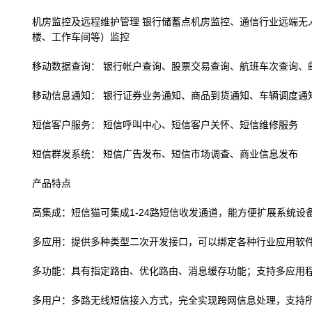
机房监控及远程维护管理 银行储蓄点机房监控、通信行业远端无
楼、工作车间等）监控
移动数据查询： 银行帐户查询、股票交易查询、航班车次查询、
移动信息通知： 银行证券业务通知、商品到货通知、车辆调度通
短信客户服务： 短信呼叫中心、短信客户关怀、短信维修服务
短信群发系统： 短信广告发布、短信市场调查、商业信息发布
产品特点
高集成：短信猫可集成1-24路短信收发通道，能方便扩展系统设
多应用：提供多种类型二次开发接口，可以绑定各种行业应用软
多功能：具有指定路由、优化路由、消息缓存功能；支持多应用
多用户：多路无线短信接入方式，完全实现跨网信息处理，支持