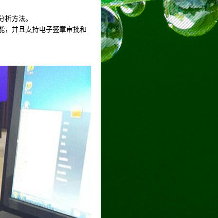
分析方法。
功能，并且支持电子签章审批和