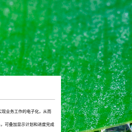
办，实现业务工作的电子化，从而
和导出，可叠加显示计划和进度完成