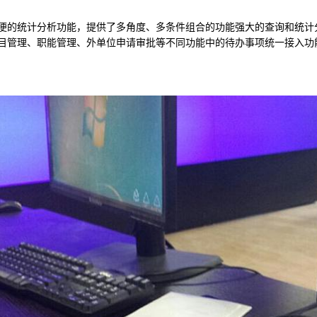
、方便的统计分析功能，提供了多角度、多条件组合的功能强大的查询和统计
自项目管理、职能管理、外单位申请审批等不同功能中的待办事项统一接入