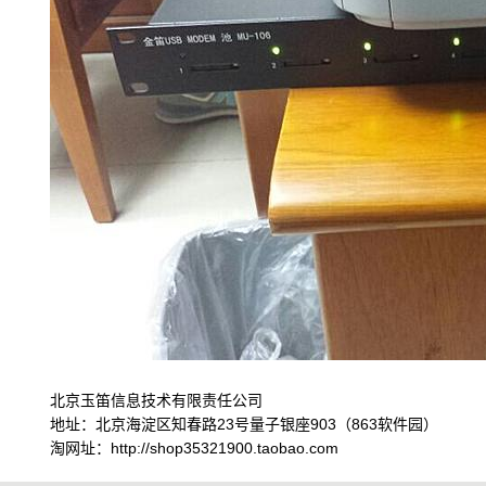
北京玉笛信息技术有限责任公司
地址：北京海淀区知春路23号量子银座903（863软件园）
淘网址：http://shop35321900.taobao.com