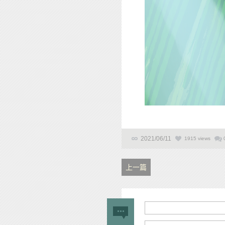
2021/06/11
1915 views
上一篇