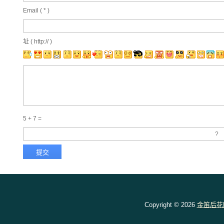
Email (
*
)
址 ( http:// )
5 + 7 =
Copyright © 2026
金笛后花