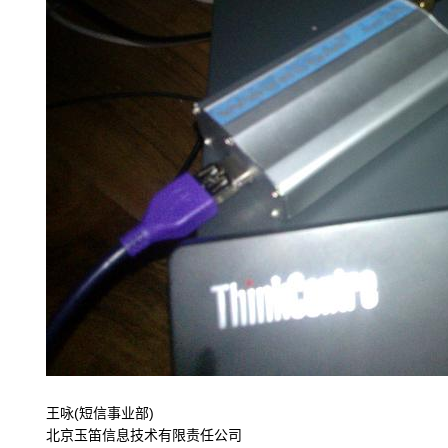
王咏(短信事业部)
北京玉笛信息技术有限责任公司