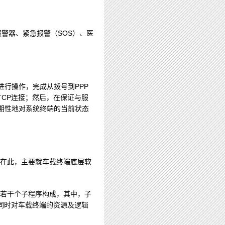
报警器、紧急报警（SOS）、医
S进行操作，完成从拨号到PPP
TCP连接；然后，在保证与服
周期性地对系统终端的当前状态
。在此，主要就车载终端底层软
和若干个子程序构成，其中，子
同时对车载终端的资源及逻辑