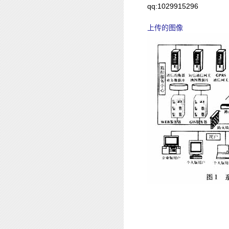
qq:1029915296
上传的图像