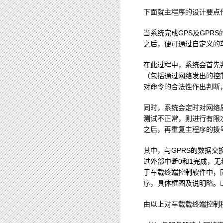
下面就主程序的设计要点
当系统完成GPS及GPR
之后，便可通过自定义的
在此过程中，系统会首先
（包括通过网络发出的控
对命令的合法性作出判断
同时，系统会定时对网络
测试不正常，则进行有限
之后，再重复主程序的拨号
其中，与GPRS的数据交
过外部中断0和1完成，无
于车载终端控制软件中，同
序，具体框图及说明略。
由以上对车载载终端控制