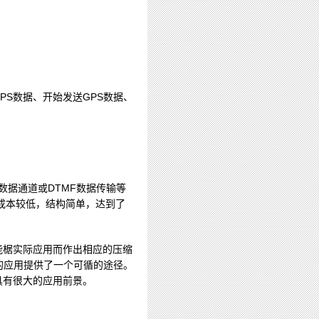
PS数据、开始发送GPS数据、
数据通道或DTMF数据传输等
成本较低，结构简单，达到了
只能椐实际应用而作出相应的压缩
的应用提供了一个可循的途径。
具有很大的应用前景。